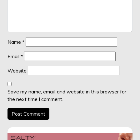
Name
*
Email
*
Website
Save my name, email, and website in this browser for
the next time I comment.